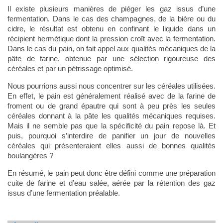
Il existe plusieurs manières de piéger les gaz issus d’une
fermentation. Dans le cas des champagnes, de la bière ou du
cidre, le résultat est obtenu en confinant le liquide dans un
récipient hermétique dont la pression croît avec la fermentation.
Dans le cas du pain, on fait appel aux qualités mécaniques de la
pâte de farine, obtenue par une sélection rigoureuse des
céréales et par un pétrissage optimisé.
Nous pourrions aussi nous concentrer sur les céréales utilisées.
En effet, le pain est généralement réalisé avec de la farine de
froment ou de grand épautre qui sont à peu près les seules
céréales donnant à la pâte les qualités mécaniques requises.
Mais il ne semble pas que la spécificité du pain repose là. Et
puis, pourquoi s’interdire de panifier un jour de nouvelles
céréales qui présenteraient elles aussi de bonnes qualités
boulangères ?
En résumé, le pain peut donc être défini comme une préparation
cuite de farine et d’eau salée, aérée par la rétention des gaz
issus d’une fermentation préalable.