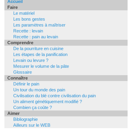
Accueil
Faire
Le matériel
Les bons gestes
Les paramètres à maîtriser
Recette : levain
Recette : pain au levain
Comprendre
De la pourriture en cuisine
Les étapes de la panification
Levain ou levure ?
Mesurer le volume de la pâte
Glossaire
Connaître
Définir le pain
Un tour du monde des pain
Civilisation du blé contre civilisation du pain
Un aliment génétiquement modifié ?
Combien ça coûte ?
Aimer
Bibliographie
Ailleurs sur le WEB