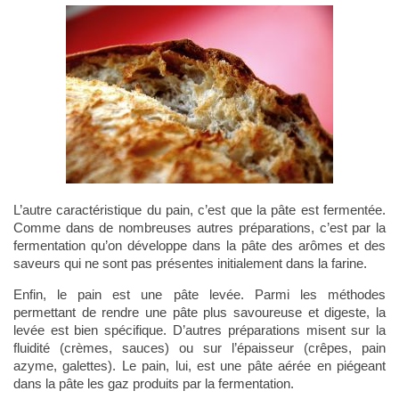
L’autre caractéristique du pain, c’est que la pâte est fermentée.
Comme dans de nombreuses autres préparations, c’est par la
fermentation qu’on développe dans la pâte des arômes et des
saveurs qui ne sont pas présentes initialement dans la farine.
Enfin, le pain est une pâte levée. Parmi les méthodes
permettant de rendre une pâte plus savoureuse et digeste, la
levée est bien spécifique. D’autres préparations misent sur la
fluidité (crèmes, sauces) ou sur l’épaisseur (crêpes, pain
azyme, galettes). Le pain, lui, est une pâte aérée en piégeant
dans la pâte les gaz produits par la fermentation.